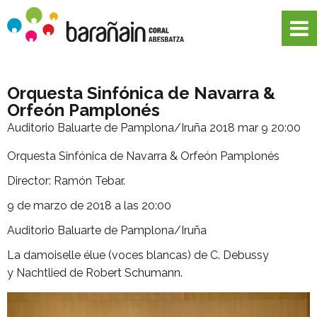
Orquesta Sinfónica de Navarra &
Orfeón Pamplonés
Auditorio Baluarte de Pamplona/Iruña
2018 mar 9 20:00
Orquesta Sinfónica de Navarra & Orfeón Pamplonés
Director: Ramón Tebar.
9 de marzo de 2018 a las 20:00
Auditorio Baluarte de Pamplona/Iruña
La damoiselle élue (voces blancas) de C. Debussy
y Nachtlied de Robert Schumann.