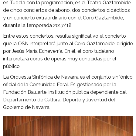
en Tudela con la programación, en el Teatro Gaztambide,
de cinco conciertos de abono, dos conciertos didácticos
y un concierto extraordinario con el Coro Gaztambide,
durante la temporada 2017/18.
Entre estos conciertos, resulta significativo el concierto
que la OSN interpretará junto al Coro Gaztambide, dirigido
por Jesús María Echeverría. En él, el coro tudelano
interpretará coros de óperas muy conocidas por el
público.
La Orquesta Sinfónica de Navarra es el conjunto sinfónico
oficial de la Comunidad Foral. Es gestionado por la
Fundación Baluarte, institución pública dependiente del
Departamento de Cultura, Deporte y Juventud del
Gobierno de Navarra.