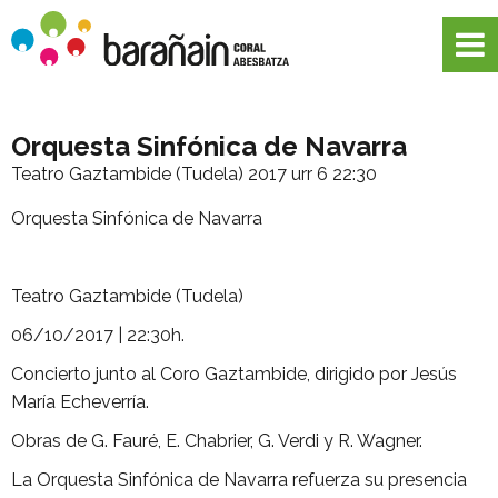
Orquesta Sinfónica de Navarra
Teatro Gaztambide (Tudela)
2017 urr 6 22:30
Orquesta Sinfónica de Navarra
Teatro Gaztambide (Tudela)
06/10/2017 | 22:30h.
Concierto junto al Coro Gaztambide, dirigido por Jesús
María Echeverría.
Obras de G. Fauré, E. Chabrier, G. Verdi y R. Wagner.
La Orquesta Sinfónica de Navarra refuerza su presencia