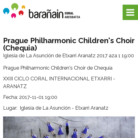
Prague Philharmonic Children's Choir
(Chequia)
Iglesia de La Asunción de Etxarri Aranatz
2017 aza 1 19:00
Prague Philharmonic Children's Choir de Chequia
XXIII CICLO CORAL INTERNACIONAL ETXARRI -
ARANATZ
Fecha: 2017-11-01 19:00
Lugar: Iglesia de La Asunción - Etxarri Aranatz