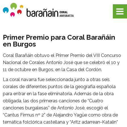
Primer Premio para Coral Barañáin
en Burgos
Coral Barañáin obtuvo el Primer Premio del VIII Concurso
Nacional de Corales Antonio José que se celebró el 10 y
11 de octubre en Burgos, en la Casa del Cordón.
La coral navarra fue seleccionada junto a otras seis
corales de diferentes puntos de la geografía española
para entrar en la fase eliminatoria. Además de la obra
obligada, las dos primeras canciones de “Cuatro
canciones burgalesas” de Antonio José, escogió el
“Cantus Firmus nº 2” de Alejandro Yagüe como obra de
temática folclórica castellana y “Aritz adarrean-Katalin”