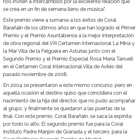
nos inviten a intercambios por la excelente relación que
se crea en un fin de semana lleno de música”.
Este premio viene a sumarse a los éxitos de Coral
Barañáin de los últimos años en que han logrado el Primer
Premio y el Premio Axuntábense a la mejor interpretación
de obra regional del VIII Certamen Internacional La Mina y
la Mar Villa de la Felguera en Asturias junto con el
Segundo Premio y el Premio Especial Rosa María Tarruell
en el Certamen Coral Internacional Villa de Avilés del
pasado noviembre de 2008.
En 2004 se presentaron a este mismo concurso, pero en
aquella ocasión el destino quiso que coincidiera con el
nacimiento de la hija del director, que no pudo acompañar
al grupo, y finalmente se quedaron a las puertas de la
final. Con este premio, Coral Barañáin, se saca la espinita
por todo lo alto. El segundo premio fue para la Coral
Instituto Padre Manjón de Granada y el tercero, para la