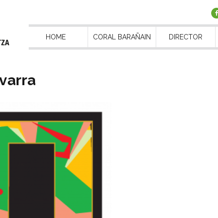
HOME
CORAL BARAÑAIN
DIRECTOR
varra