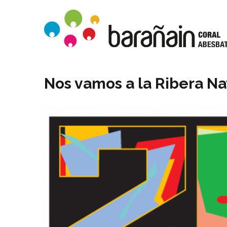
Nos vamos a la Ribera Na