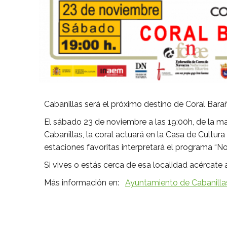
Cabanillas será el próximo destino de Coral Bar
El sábado 23 de noviembre a las 19:00h, de la m
Cabanillas, la coral actuará en la Casa de Cultur
estaciones favoritas interpretará el programa “No
Si vives o estás cerca de esa localidad acércate
Más información en:
Ayuntamiento de Cabanilla