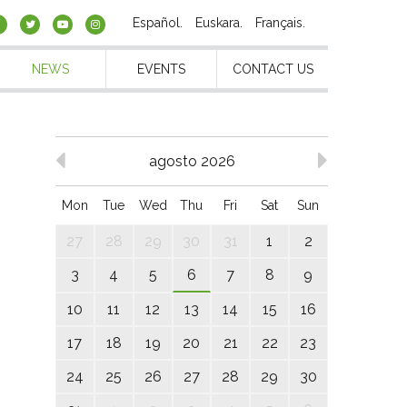
Español
Euskara
Français
NEWS
EVENTS
CONTACT US
agosto 2026
Mon
Tue
Wed
Thu
Fri
Sat
Sun
27
28
29
30
31
1
2
3
4
5
6
7
8
9
10
11
12
13
14
15
16
17
18
19
20
21
22
23
24
25
26
27
28
29
30