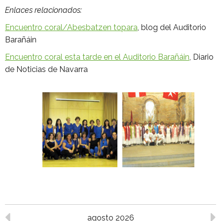
Enlaces relacionados:
Encuentro coral/Abesbatzen topara
, blog del Auditorio
Barañáin
Encuentro coral esta tarde en el Auditorio Barañáin
, Diario
de Noticias de Navarra
agosto 2026