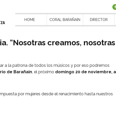
HOME
CORAL BARAÑAIN
DIRECTOR
ia. "Nosotras creamos, nosotras
 a la patrona de todos los músicos y por eso podremos
rio de Barañain
, el próximo
domingo 20 de noviembre, a
ompuesta por mujeres desde el renacimiento hasta nuestros