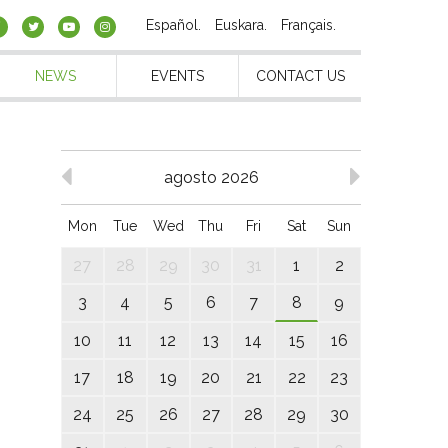
Español
Euskara
Français
NEWS
EVENTS
CONTACT US
agosto 2026
Mon
Tue
Wed
Thu
Fri
Sat
Sun
27
28
29
30
31
1
2
3
4
5
6
7
8
9
10
11
12
13
14
15
16
17
18
19
20
21
22
23
24
25
26
27
28
29
30