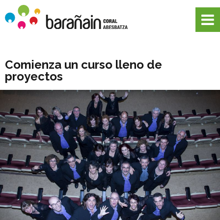
Comienza un curso lleno de
proyectos