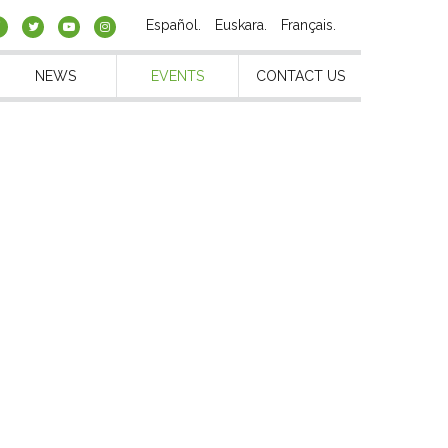
Español
Euskara
Français
NEWS
EVENTS
CONTACT US