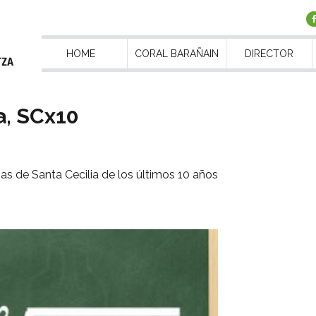
HOME
CORAL BARAÑAIN
DIRECTOR
a, SCx10
as de Santa Cecilia de los últimos 10 años