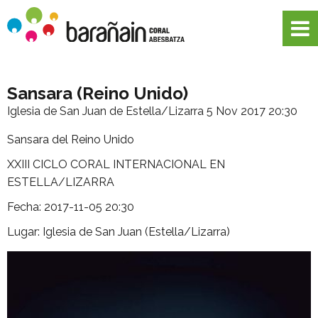
Sansara (Reino Unido)
Iglesia de San Juan de Estella/Lizarra
5 Nov 2017 20:30
Sansara del Reino Unido
XXIII CICLO CORAL INTERNACIONAL EN
ESTELLA/LIZARRA
Fecha: 2017-11-05 20:30
Lugar: Iglesia de San Juan (Estella/Lizarra)