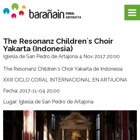
The Resonanz Children`s Choir
Yakarta (Indonesia)
Iglesia de San Pedro de Artajona
4 Nov 2017 20:00
The Resonanz Children`s Choir Yakarta de Indonesia
XXIII CICLO CORAL INTERNACIONAL EN ARTAJONA
Fecha: 2017-11-04 20:00
Lugar: Iglesia de San Pedro de Artajona