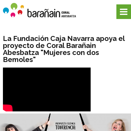
La Fundación Caja Navarra apoya el
proyecto de Coral Barañain
Abesbatza "Mujeres con dos
Bemoles"