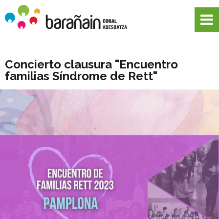
Concierto clausura "Encuentro
familias Síndrome de Rett"