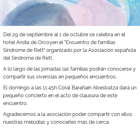
Del 29 de septiembre al 1 de octubre se celebra en el
hotel Andía de Orcoyen el "Encuentro de familias
Síndrome de Rett" organizado por la Asociación española
del Síndrome de Rett.
A lo largo de las jornadas las familias podrán conocerse y
compartir sus vivencias en pequeños encuentros.
El domingo a las 11:45h Coral Barañain Abesbatza dará un
pequeño concierto en el acto de clausura de este
encuentro.
Agradecemos a la asociación poder compartir con ellos
nuestras melodías y conocerles más de cerca.