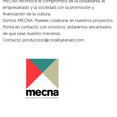
MECNA reconoce el compromiso de la ciudadanía, el
empresariado y la sociedad con la promoción y
financiación de la cultura.
Somos MECNA. Puedes colaborar en nuestros proyectos.
Ponte en contacto con nosotros, estaremos encantados
de que seas nuestro mecenas.
Contacto: produccion@coralbaranain.com