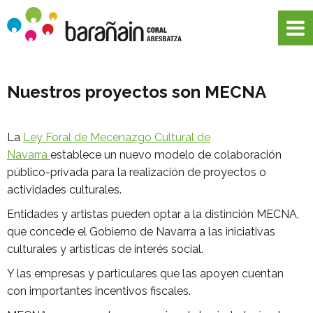
Nuestros proyectos son MECNA
La
Ley Foral de Mecenazgo Cultural de
Navarra
establece un nuevo modelo de colaboración
público-privada para la realización de proyectos o
actividades culturales.
Entidades y artistas pueden optar a la distinción MECNA,
que concede el Gobierno de Navarra a las iniciativas
culturales y artísticas de interés social.
Y las empresas y particulares que las apoyen cuentan
con importantes incentivos fiscales.