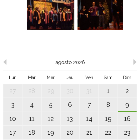
agosto 2026
Lun
Mar
Mer
Jeu
Ven
Sam
Dim
27
28
29
30
31
1
2
3
4
5
6
7
8
9
10
11
12
13
14
15
16
17
18
19
20
21
22
23