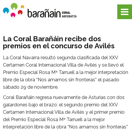
La Coral Barañáin recibe dos
premios en el concurso de Avilés
La Coral Navarra resultó segunda clasificada del XXV
Certamen Coral Internacional Villa de Avilés y se llevó el
Premio Especial Rosa Mª Tarruell a la mejor interpretación
libre de la obra “Nos amamos sin fronteras” el pasado
sábado 29 de noviembre.
Coral Barañáin regresa nuevamente de Asturias con dos
galardones bajo el brazo: el segundo premio del XXV
Certamen Internacional Villa de Avilés y el primer premio
del Premio Especial Rosa Mª Tarruell a la mejor
interpretación libre de la obra “Nos amamos sin fronteras”