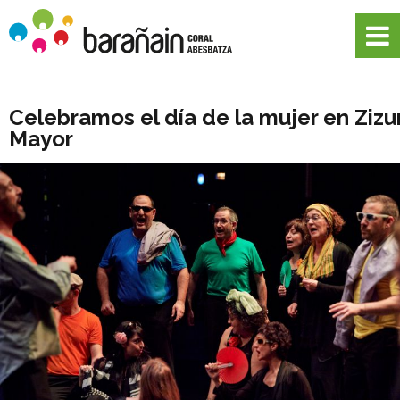
Celebramos el día de la mujer en Zizu
Mayor