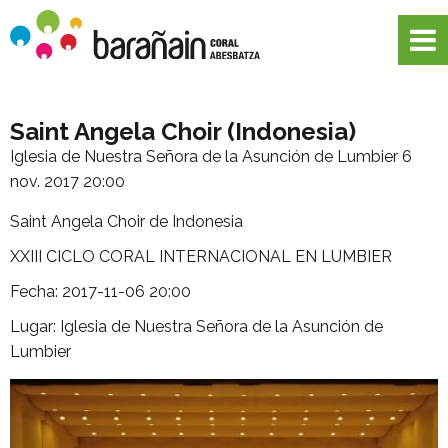
Saint Angela Choir (Indonesia)
Iglesia de Nuestra Señora de la Asunción de Lumbier
6
nov. 2017 20:00
Saint Angela Choir de Indonesia
XXIII CICLO CORAL INTERNACIONAL EN LUMBIER
Fecha: 2017-11-06 20:00
Lugar: Iglesia de Nuestra Señora de la Asunción de
Lumbier