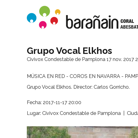
Grupo Vocal Elkhos
Civivox Condestable de Pamplona
17 nov. 2017 
MÚSICA EN RED - COROS EN NAVARRA - PA
Grupo Vocal Elkhos. Director: Carlos Gorricho.
Fecha: 2017-11-17 20:00
Lugar: Civivox Condestable de Pamplona | Ciu