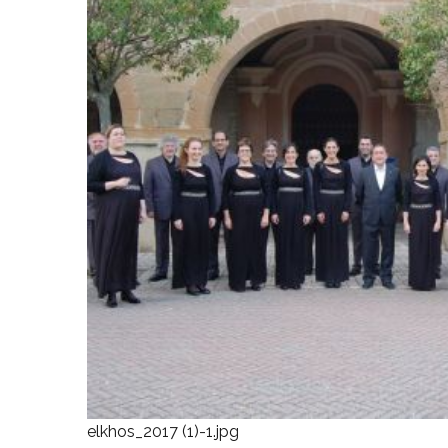
elkhos_2017 (1)-1.jpg