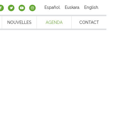
Español
Euskara
English
NOUVELLES
AGENDA
CONTACT