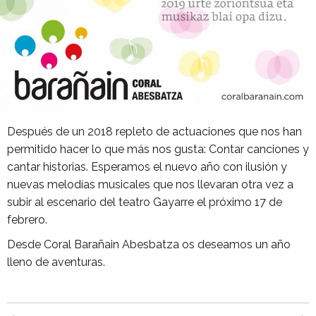
Después de un 2018 repleto de actuaciones que nos han
permitido hacer lo que más nos gusta: Contar canciones y
cantar historias. Esperamos el nuevo año con ilusión y
nuevas melodías musicales que nos llevaran otra vez a
subir al escenario del teatro Gayarre el próximo 17 de
febrero.
Desde Coral Barañain Abesbatza os deseamos un año
lleno de aventuras.