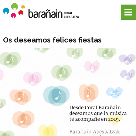
Os deseamos felices fiestas