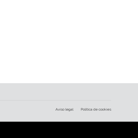
Aviso legal
Política de cookies