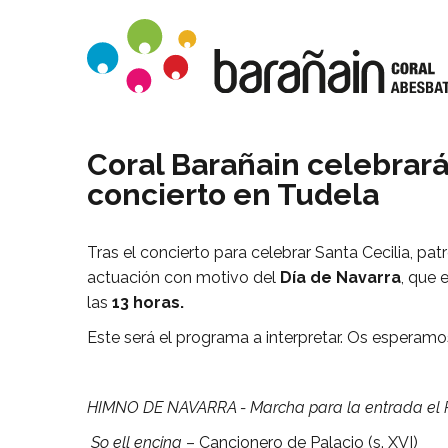
Coral Barañain celebrará
concierto en Tudela
Tras el concierto para celebrar Santa Cecilia, pa
actuación con motivo del
Día de Navarra
, que 
las
13 horas.
Este será el programa a interpretar. Os esperamo
HIMNO DE NAVARRA - Marcha para la entrada el
So ell encina
– Cancionero de Palacio (s. XVI)