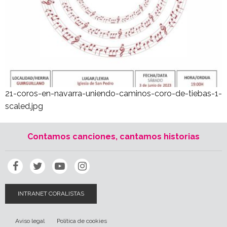
21-coros-en-navarra-uniendo-caminos-coro-de-tiebas-1-
scaled.jpg
Contamos canciones, cantamos historias
INTRANET CORALISTAS
Aviso legal
Política de cookies