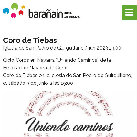
Coro de Tiebas
Iglesia de San Pedro de Guirguillano
3 jun 2023 19:00
Ciclo Coros en Navarra “Uniendo Caminos” de la
Federación Navarra de Coros
Coro de Tiebas en la iglesia de San Pedro de Guirguillano,
el sábado 3 de junio a las 19:00